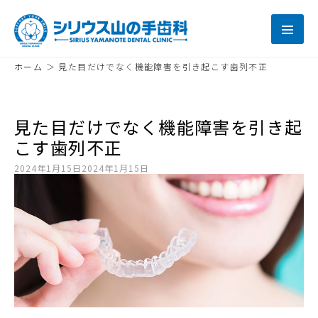
ホーム
＞
見た目だけでなく機能障害を引き起こす歯列不正
見た目だけでなく機能障害を引き起
こす歯列不正
2024年1月15日
2024年1月15日