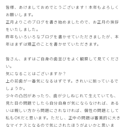
皆様、あけましておめでとうございます！本年もよろしく
お願いします。
正月よりこのブログを書き始めましたので、お正月の挨拶
をいたしました。
昨年もいろいろなブログを書かせていただきましたが、本
年はまずは矯正のことを書かせていただきます。
皆さん、まずはご自身の歯並びをよく観察して見てくださ
い。
気になることはございますか？
上の前歯が一番気になるはずです。きれいに揃っているで
しょうか。
少々の凸凹があったり、歯が少しねじれて生えていても、
見た目の問題でしたら自分自身が気にならなければ、ある
いは親しい方から問題にされなければ、個性の問題として
私もOKだと思います。ただし、正中の問題は審美的に大き
なマイナスとなるので気にされたほうがよいかと思いま