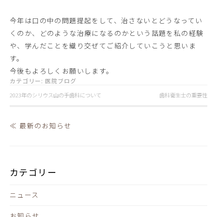
今年は口の中の問題提起をして、治さないとどうなってい
くのか、どのような治療になるのかという話題を私の経験
や、学んだことを織り交ぜてご紹介していこうと思いま
す。
今後もよろしくお願いします。
カテゴリー:
医院ブログ
2023年のシリウス山の手歯科について
歯科衛生士の重要性
≪ 最新のお知らせ
カテゴリー
ニュース
お知らせ