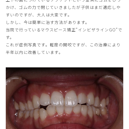
かけ、ゴムの力で閉じていきましたが子供はまだ適応しや
すいのですが、大人は大変です。
しかし、今は簡単に治す方法があります。
当院で行っているマウスピース矯正”インビザラインGO”で
す。
これが症例写真です。軽度の開咬ですが、この治療により
半年以内に改善しています。