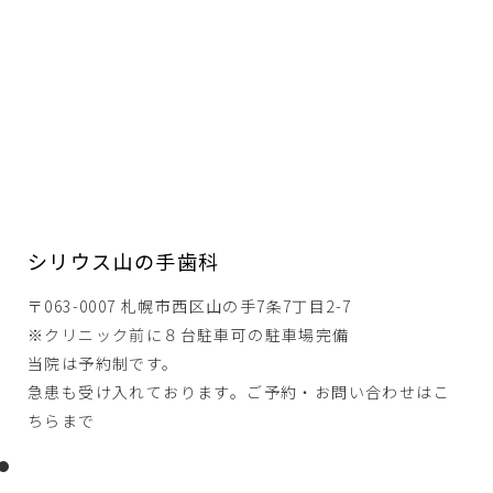
シリウス山の手歯科
〒063-0007 札幌市西区山の手7条7丁目2-7
※クリニック前に８台駐車可の駐車場完備
当院は予約制です。
急患も受け入れております。ご予約・お問い合わせはこ
ちらまで