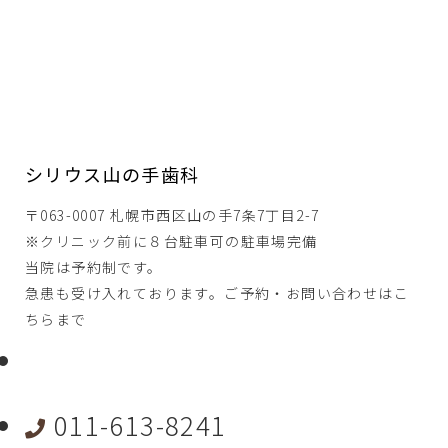
シリウス山の手歯科
〒063-0007 札幌市西区山の手7条7丁目2-7
※クリニック前に８台駐車可の駐車場完備
当院は予約制です。
急患も受け入れております。ご予約・お問い合わせはこ
ちらまで
011-613-8241