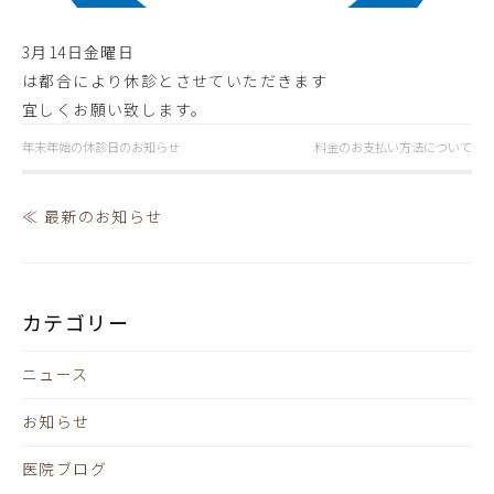
3月14日金曜日
は都合により休診とさせていただきます
宜しくお願い致します。
年末年始の休診日のお知らせ
料金のお支払い方法について
≪ 最新のお知らせ
カテゴリー
ニュース
お知らせ
医院ブログ