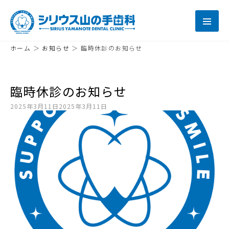
ホーム
＞
お知らせ
＞
臨時休診のお知らせ
臨時休診のお知らせ
2025年3月11日
2025年3月11日