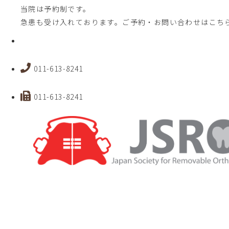
当院は予約制です。
急患も受け入れております。ご予約・お問い合わせはこち
011-613-8241
011-613-8241