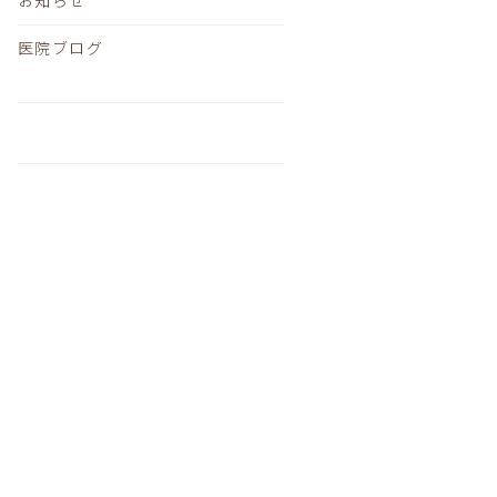
医院ブログ