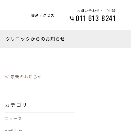
お問い合わせ・ご相談
交通アクセス
011-613-8241
クリニックからのお知らせ
≪ 最新のお知らせ
カテゴリー
ニュース
お知らせ