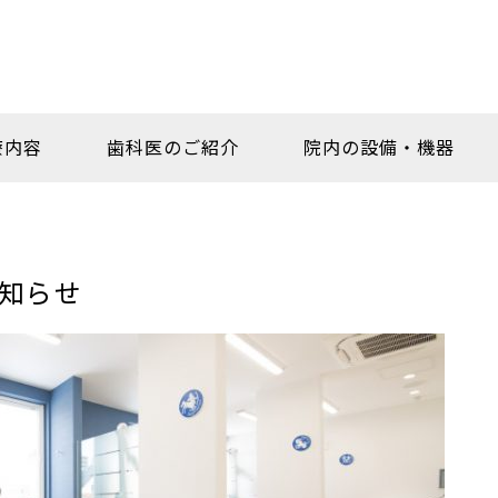
療内容
歯科医のご紹介
院内の設備・機器
知らせ