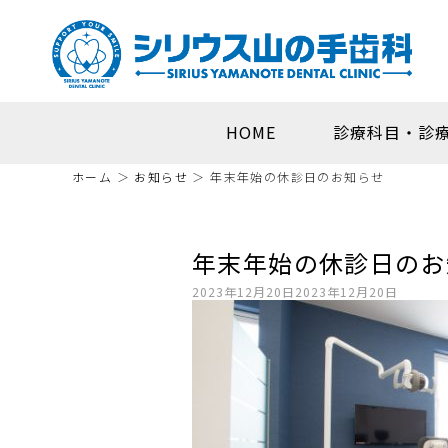
HOME
診療科目・診
ホーム
＞
お知らせ
＞
年末年始の休診日のお知らせ
年末年始の休診日のお
2023年12月20日
2023年12月20日