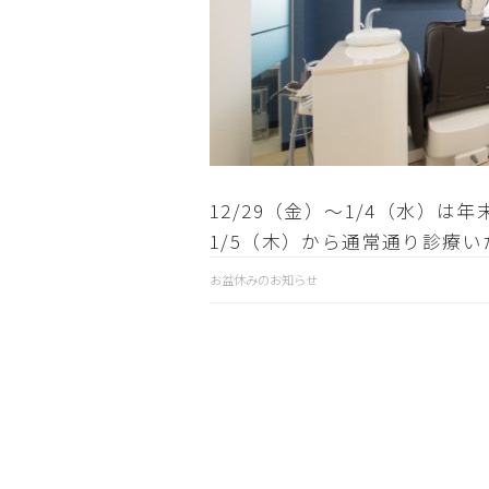
12/29（金）〜1/4（水）
1/5（木）から通常通り診療い
お盆休みのお知らせ