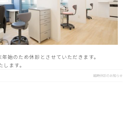
は年末年始のため休診とさせていただきます。
たします。
臨時休診のお知らせ