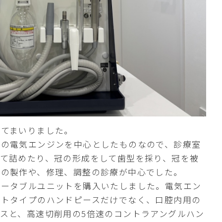
めてまいりました。
ルの電気エンジンを中心としたものなので、診療室
て詰めたり、冠の形成をして歯型を採り、冠を被
歯の製作や、修理、調整の診療が中心でした。
ポータブルユニットを購入いたしました。電気エン
ートタイプのハンドピースだけでなく、口腔内用の
スと、高速切削用の5倍速のコントラアングルハン