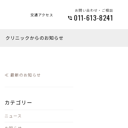
お問い合わせ・ご相談
交通アクセス
011-613-8241
クリニックからのお知らせ
≪ 最新のお知らせ
カテゴリー
ニュース
お知らせ