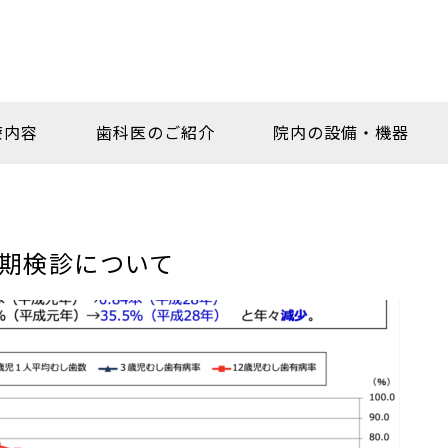
療内容
歯科医のご紹介
院内の設備・機器
期検診について