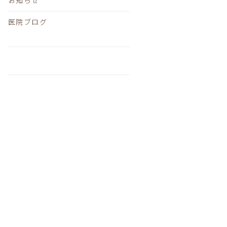
医院ブログ