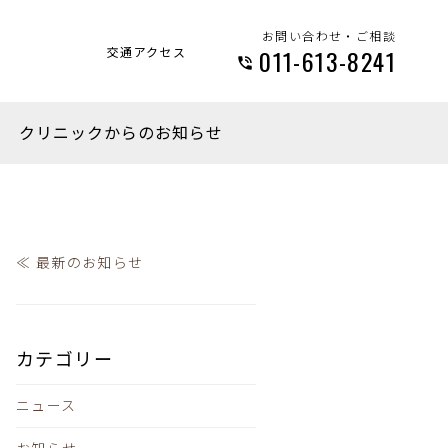
お問い合わせ・ご相談
交通アクセス
011-613-8241
クリニックからのお知らせ
≪ 最新のお知らせ
カテゴリー
ニュース
お知らせ