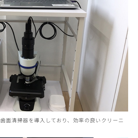
の歯面清掃器を導入しており、効率の良いクリーニ