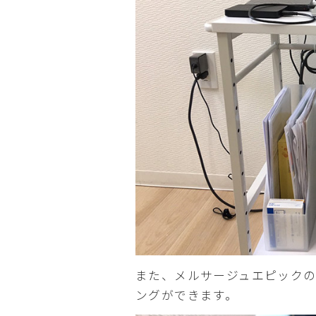
また、メルサージュエピック
ングができます。