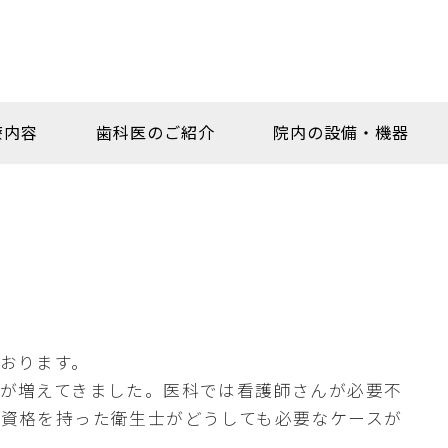
療内容
歯科医のご紹介
院内の設備・機器
おります。
面が増えてきました。医科では看護師さんが必要不
の資格を持った衛生士がどうしても必要なケースが