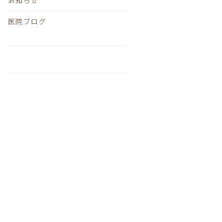
医院ブログ